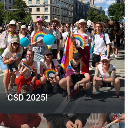
CSD 2025!