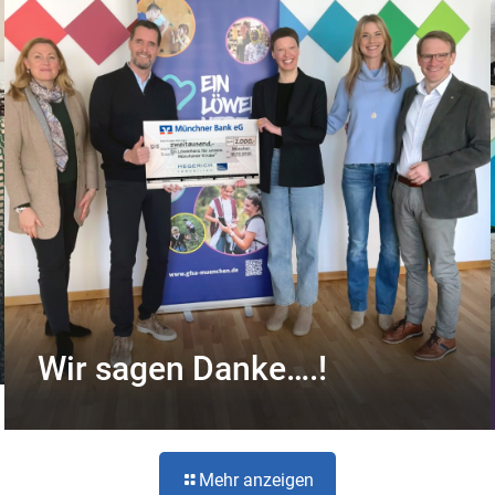
Wir sagen Danke….!
Mehr anzeigen