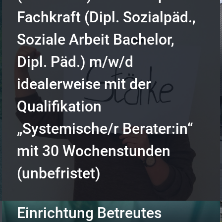
Fachkraft (Dipl. Sozialpäd.,
Soziale Arbeit Bachelor,
Dipl. Päd.) m/w/d
idealerweise mit der
Qualifikation
„Systemische/r Berater:in“
mit 30 Wochenstunden
(unbefristet)
Einrichtung Betreutes