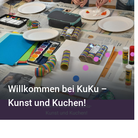
Willkommen bei KuKu –
Kunst und Kuchen!