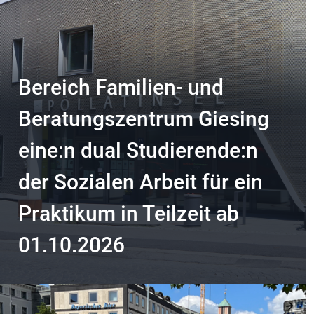
Bereich Familien- und
Beratungszentrum Giesing
eine:n dual Studierende:n
der Sozialen Arbeit für ein
Praktikum in Teilzeit ab
01.10.2026