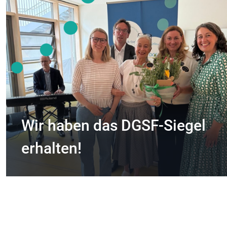
Wir haben das DGSF-Siegel
erhalten!