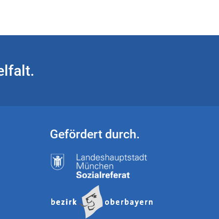
lfalt.
Gefördert durch.