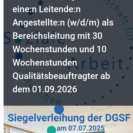
eine:n Leitende:n
Angestellte:n (w/d/m) als
Bereichsleitung mit 30
Wochenstunden und 10
Wochenstunden
Qualitätsbeauftragter ab
dem 01.09.2026