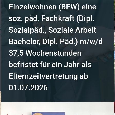
Einzelwohnen (BEW) eine
soz. päd. Fachkraft (Dipl.
Sozialpäd., Soziale Arbeit
Bachelor, Dipl. Päd.) m/w/d
37,5 Wochenstunden
befristet für ein Jahr als
Elternzeitvertretung ab
01.07.2026