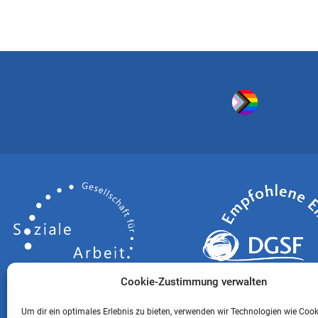
Cookie-Zustimmung verwalten
Um dir ein optimales Erlebnis zu bieten, verwenden wir Technologien wie Coo