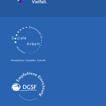
Vielfalt.