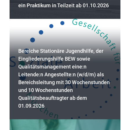
ein Praktikum in Teilzeit ab 01.10.2026
Bereiche Stationäre Jugendhilfe, der
Eingliederungshilfe BEW sowie
Qualitätsmanagement eine:n
Leitende:n Angestellte:n (w/d/m) als
Bereichsleitung mit 30 Wochenstunden
und 10 Wochenstunden
Qualitätsbeauftragter ab dem
01.09.2026