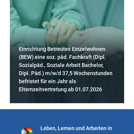
Einrichtung Betreutes Einzelwohnen
(BEW) eine soz. päd. Fachkraft (Dipl.
Sozialpäd., Soziale Arbeit Bachelor,
Dipl. Päd.) m/w/d 37,5 Wochenstunden
befristet für ein Jahr als
Elternzeitvertretung ab 01.07.2026
Leben, Lernen und Arbeiten in