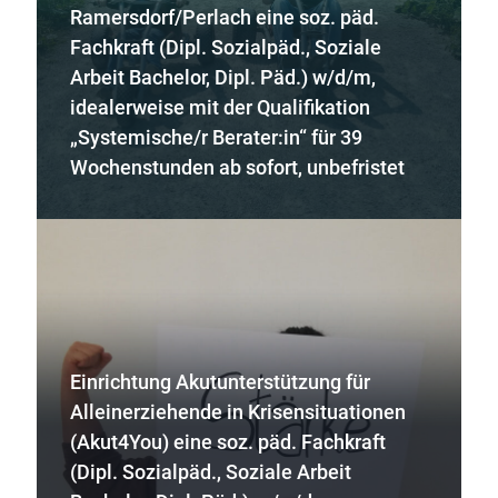
Ramersdorf/Perlach eine soz. päd.
Fachkraft (Dipl. Sozialpäd., Soziale
Arbeit Bachelor, Dipl. Päd.) w/d/m,
idealerweise mit der Qualifikation
„Systemische/r Berater:in“ für 39
Wochenstunden ab sofort, unbefristet
Einrichtung Akutunterstützung für
Alleinerziehende in Krisensituationen
(Akut4You) eine soz. päd. Fachkraft
(Dipl. Sozialpäd., Soziale Arbeit