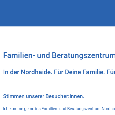
Familien- und Beratungszentrum
In der Nordhaide. Für Deine Familie. Fü
Stimmen unserer Besucher:innen.
Ich komme gerne ins Familien- und Beratungszentrum Nordhaide