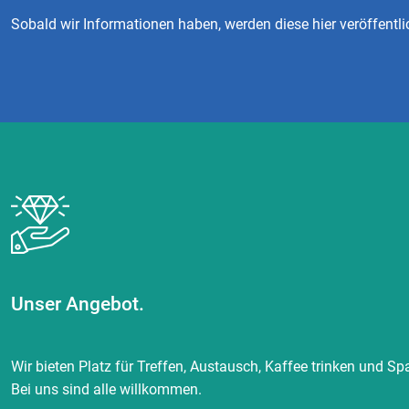
Sobald wir Informationen haben, werden diese hier veröffentli
Unser Angebot.
Wir bieten Platz für Treffen, Austausch, Kaffee trinken und Spa
Bei uns sind alle willkommen.