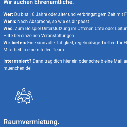
Wir suchen Ehrenamtliche.
Wer:
Du bist 18 Jahre oder älter und verbringst gern Zeit mit 
Wann:
Nach Absprache, so wie es dir passt
Was:
Zum Beispiel Unterstützung im Offenen Café oder Leitu
Hilfe bei einzelnen Veranstaltungen
Wir bieten:
Eine sinnvolle Tätigkeit, regelmäßige Treffen für 
Mitarbeit in einem tollen Team
Interessiert?
Dann
trag dich hier ein
oder schreib eine Mail 
muenchen.de
!
Raumvermietung.