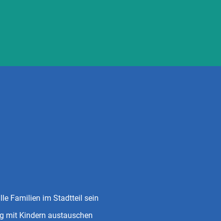
alle Familien im Stadtteil sein
ag mit Kindern austauschen