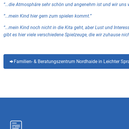
“...die Atmosphäre sehr schön und angenehm ist und wir uns 
“...mein Kind hier gern zum spielen kommt.”
“...mein Kind noch nicht in die Kita geht, aber Lust und Intere
gibt es hier viele verschiedene Spielzeuge, die wir zuhause nich
Familien- & Beratungszentrum Nordhaide in Leichter Spr