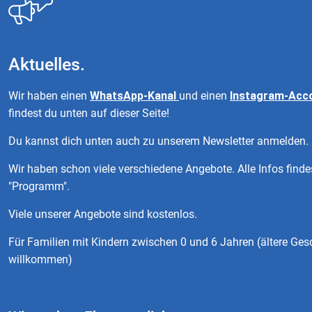
Aktuelles.
Wir haben einen
WhatsApp-Kanal
und einen
Instagram-Acc
findest du unten auf dieser Seite!
Du kannst dich unten auch zu unserem Newsletter anmelden.
Wir haben schon viele verschiedene Angebote. Alle Infos finde
"Programm".
Viele unserer Angebote sind kostenlos.
Für Familien mit Kindern zwischen 0 und 6 Jahren (ältere Ges
willkommen)