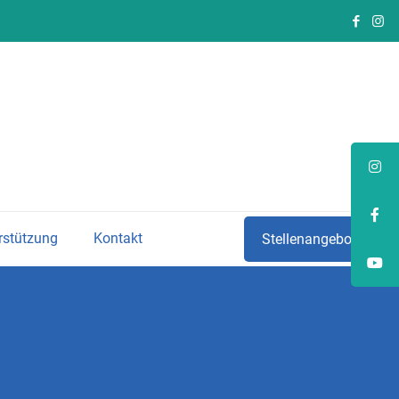
rstützung
Kontakt
Stellenangebote