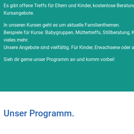
Es gibt offene Treffs für Eltern und Kinder, kostenlose Beratu
Kursangebote.
In unseren Kursen geht es um aktuelle Familienthemen.
Beispiele für Kurse: Babygruppen, Müttertreffs, Stillberatung,
vieles mehr.
Unsere Angebote sind vielfältig. Für Kinder, Erwachsene ode
Sieh dir gerne unser Programm an und komm vorbei!
Unser Programm.