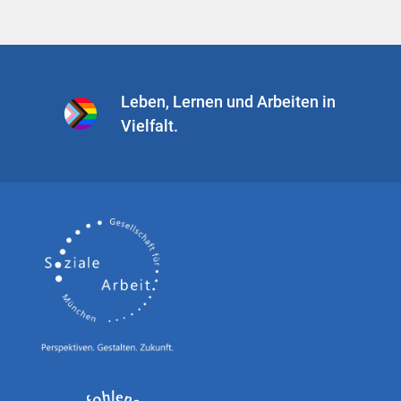
Leben, Lernen und Arbeiten in
Vielfalt.