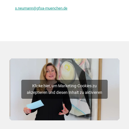
s.neumann@gfsa-muenchen.de
Klicke hier, um Marketing-Cookies zu
akzeptieren und diesen Inhalt zu aktivieren