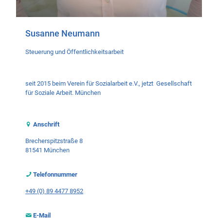
Susanne Neumann
Steuerung und Öffentlichkeitsarbeit
seit 2015 beim Verein für Sozialarbeit e.V., jetzt
Gesellschaft
für Soziale Arbeit. München
Anschrift
Brecherspitzstraße 8
81541 München
Telefonnummer
+49 (0) 89 4477 8952
E-Mail