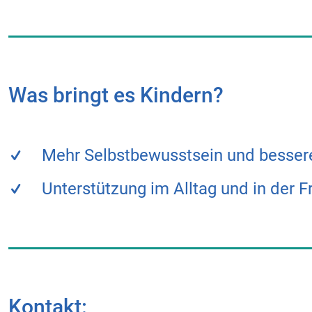
Was bringt es Kindern?
Mehr Selbstbewusstsein und besser
Unterstützung im Alltag und in der Fr
Kontakt: