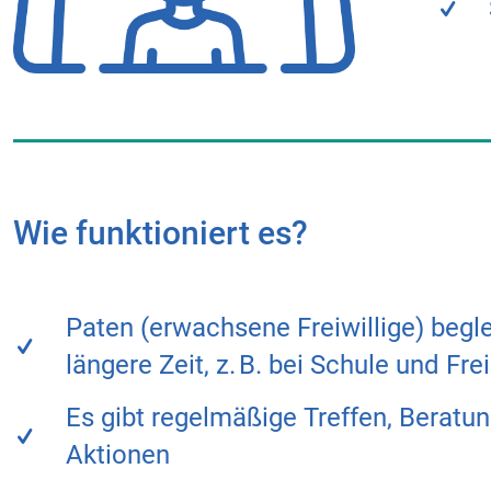
Wie funktioniert es?
Paten (erwachsene Freiwillige) begle
längere Zeit, z. B. bei Schule und Frei
Es gibt regelmäßige Treffen, Berat
Aktionen