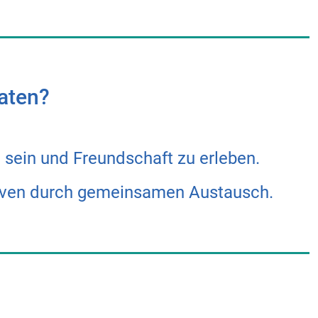
aten?
 sein und Freundschaft zu erleben.
iven durch gemeinsamen Austausch.