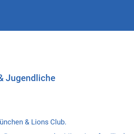
 & Jugendliche
ünchen & Lions Club.