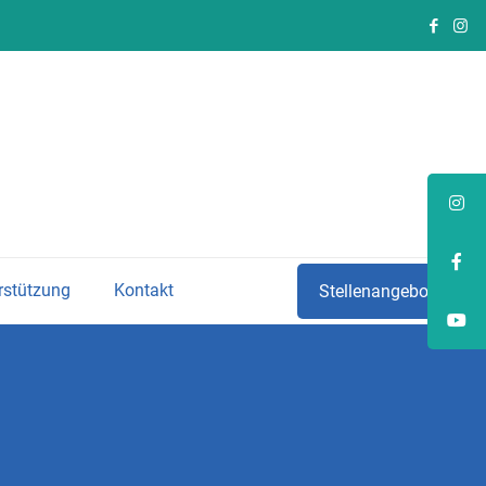
rstützung
Kontakt
Stellenangebote